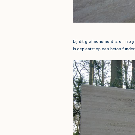
Bij dit grafmonument is er in zi
is geplaatst op een beton funder