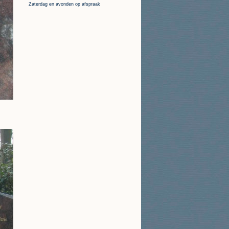
Zaterdag en avonden op afspraak