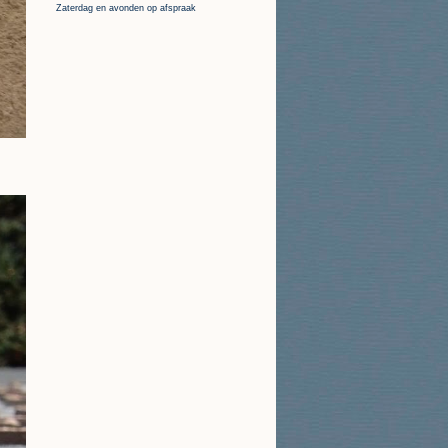
Zaterdag en avonden op afspraak